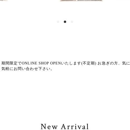
期間限定でONLINE SHOP OPENいたします(不定期) お急ぎの方
気軽にお問い合わせ下さい。
New Arrival