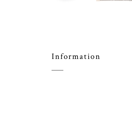
Information