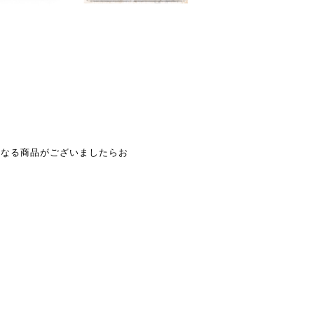
、気になる商品がございましたらお